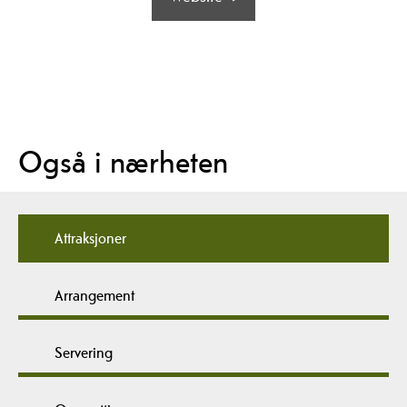
Også i nærheten
Attraksjoner
Arrangement
Servering