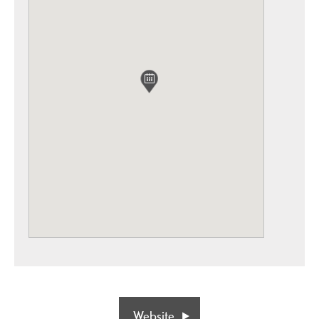
Website