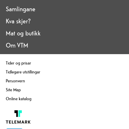
Samlingane
Kva skjer?
Mat og butikk
Om VTM
Tider og prisar
Tidlegare utstillingar
Personvern
Site Map
Online katalog