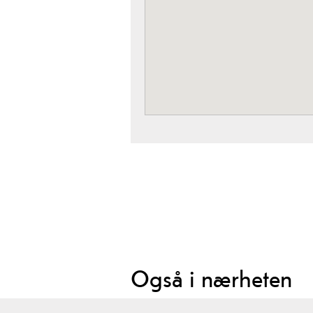
Også i nærheten