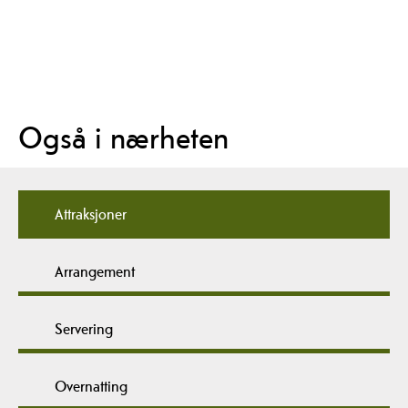
Også i nærheten
Attraksjoner
Arrangement
Servering
Overnatting