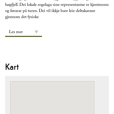
høgfjell. Dei lokale sogelaga sine representantar er kjentmenn
og førarar på turen. Dei vil ikkje bare leie deltakarane
gjennom det fysiske
Les mer
Kart