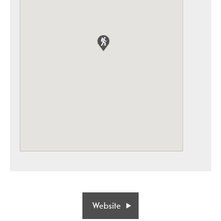
Website