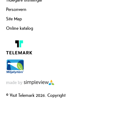
Personvern
Site Map
Online katalog
© Visit Telemark 2026. Copyright