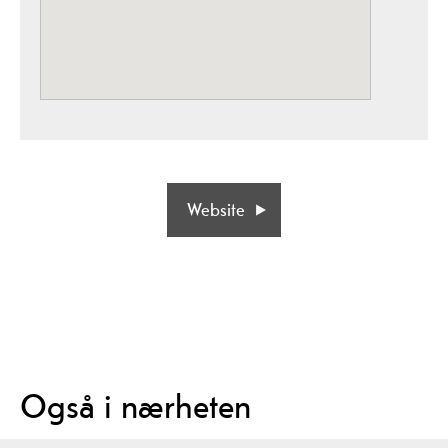
Website
Også i nærheten