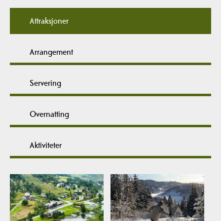
Attraksjoner
Arrangement
Servering
Overnatting
Aktiviteter