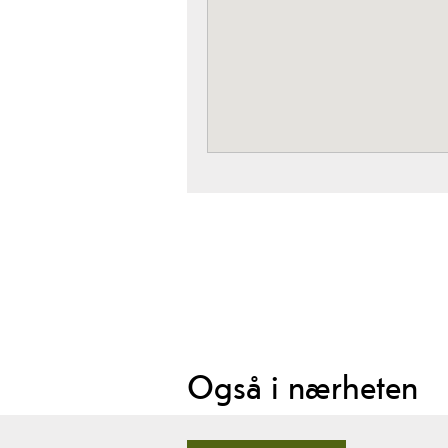
Også i nærheten