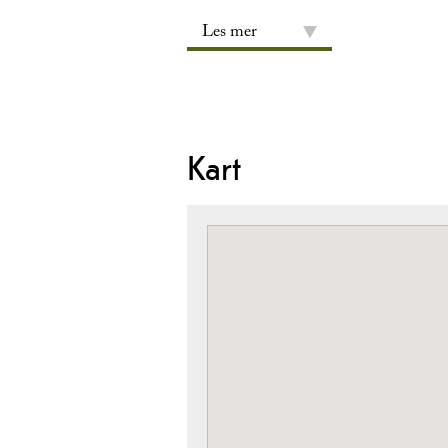
Les mer
Kart