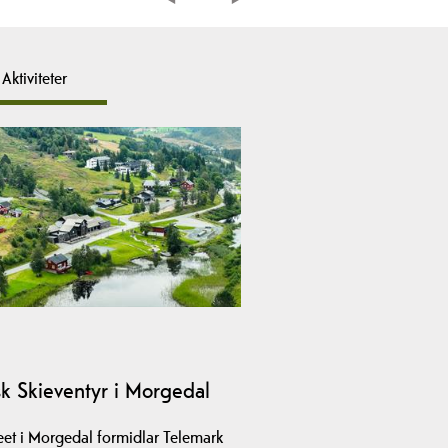
Aktiviteter
k Skieventyr i Morgedal
et i Morgedal formidlar Telemark