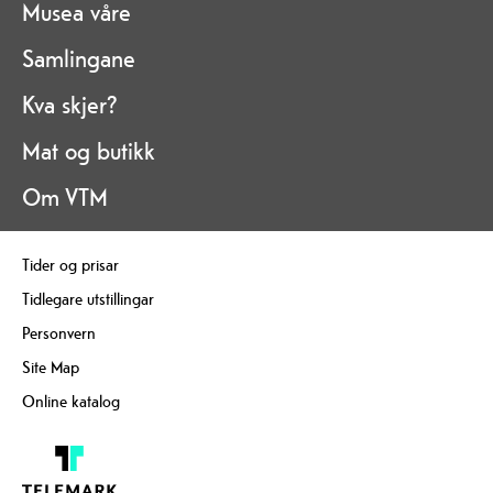
Musea våre
Samlingane
Kva skjer?
Mat og butikk
Om VTM
Tider og prisar
Tidlegare utstillingar
Personvern
Site Map
Online katalog