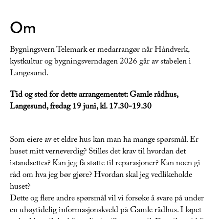
Om
Bygningsvern Telemark er medarrangør når Håndverk,
kystkultur og bygningsverndagen 2026 går av stabelen i
Langesund.
Tid og sted for dette arrangementet: Gamle rådhus,
Langesund, fredag 19 juni, kl. 17.30-19.30
Som eiere av et eldre hus kan man ha mange spørsmål. Er
huset mitt verneverdig? Stilles det krav til hvordan det
istandsettes? Kan jeg få støtte til reparasjoner? Kan noen gi
råd om hva jeg bør gjøre? Hvordan skal jeg vedlikeholde
huset?
Dette og flere andre spørsmål vil vi forsøke å svare på under
en uhøytidelig informasjonskveld på Gamle rådhus. I løpet