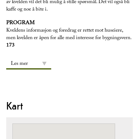
av kvelden vil det bli mulig å stille spørsmål. Det vil også bli
kaffe og noe å bite i.
PROGRAM
Kveldens informasjon og foredrag er rettet mot huseiere,
men kvelden er åpen for alle med interesse for bygningsvern.
173
Les mer
Kart