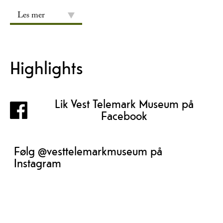
Les mer
Highlights
Lik Vest Telemark Museum på
Facebook
Følg @vesttelemarkmuseum på
Instagram