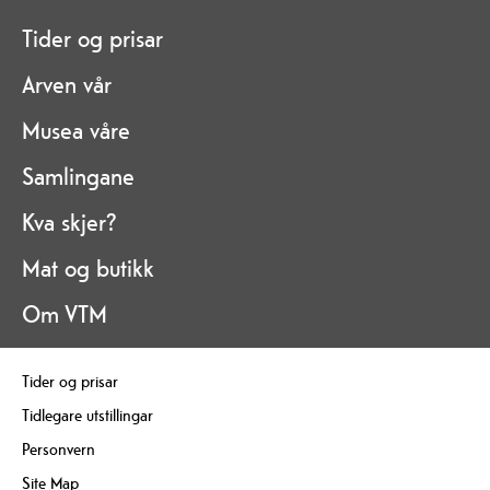
Tider og prisar
Arven vår
Musea våre
Samlingane
Kva skjer?
Mat og butikk
Om VTM
Tider og prisar
Tidlegare utstillingar
Personvern
Site Map