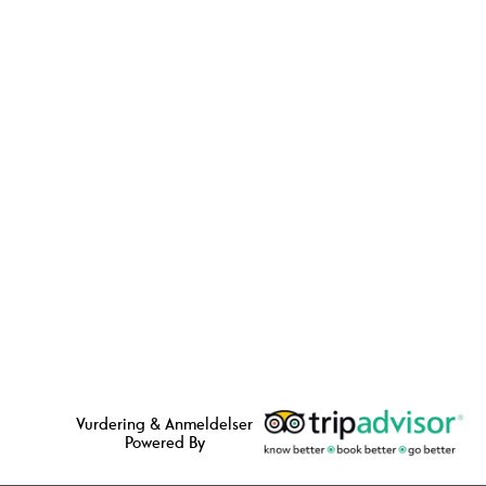
Vurdering & Anmeldelser
Powered By