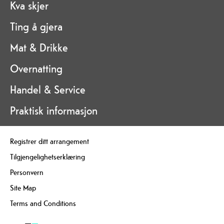
Kva skjer
Ting å gjera
Mat & Drikke
Overnatting
Handel & Service
Praktisk informasjon
Registrer ditt arrangement
Tilgjengelighetserklæring
Personvern
Site Map
Terms and Conditions