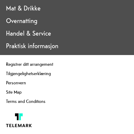
Mat & Drikke
Overnatting
Handel & Service
Praktisk informasjon
Registrer ditt arrangement
Tilgjengelighetserklæring
Personvern
Site Map
Terms and Conditions