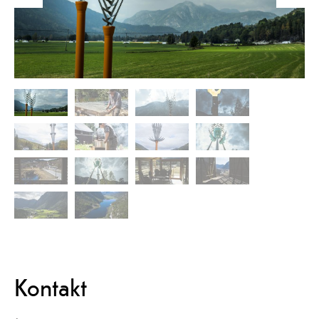
Kontakt