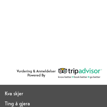
Vurdering & Anmeldelser
Powered By
Kva skjer
Ting å gjera