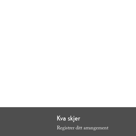
Kva skjer
Registrer ditt arrangement
,