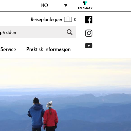
NO
Reiseplanlegger
0
Service
Praktisk informasjon