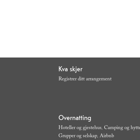
Kva skjer
Registrer ditt arrangement
,
Overnatting
Hoteller og gjestehus
Camping og hytt
,
Grupper og selskap
Airbnb
,
,