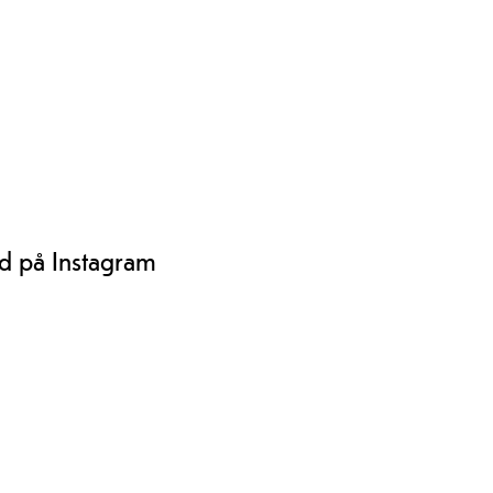
rd på Instagram