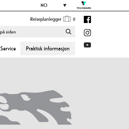
NO
Reiseplanlegger
0
Service
Praktisk informasjon