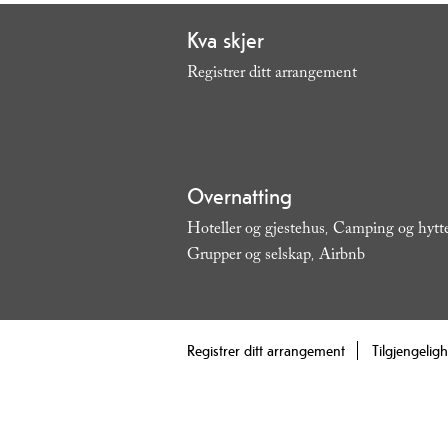
Kva skjer
Registrer ditt arrangement
,
Overnatting
Hoteller og gjestehus
Camping og hytt
,
Grupper og selskap
Airbnb
,
,
Registrer ditt arrangement
Tilgjengelig