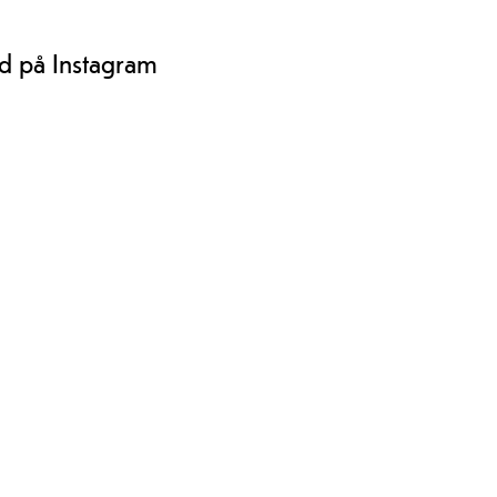
rd på Instagram