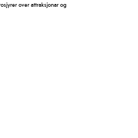
osjyrer over attraksjonar og