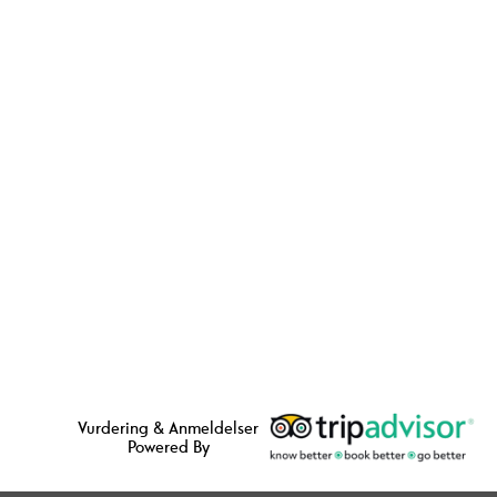
Vurdering & Anmeldelser
Powered By