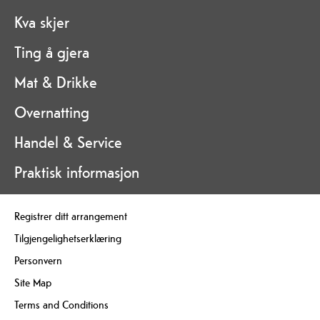
Kva skjer
Ting å gjera
Mat & Drikke
Overnatting
Handel & Service
Praktisk informasjon
Registrer ditt arrangement
Tilgjengelighetserklæring
Personvern
Site Map
Terms and Conditions