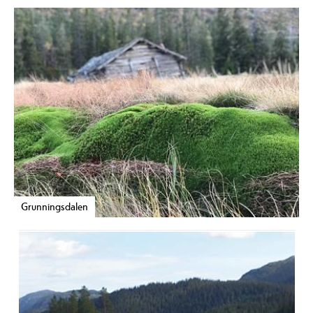
Grunningsdalen