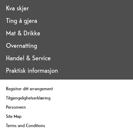
Kva skjer
Ting å gjera
Mat & Drikke
Overnatting
Handel & Service
Praktisk informasjon
Registrer ditt arrangement
Tilgjengelighetserklæring
Personvern
Site Map
Terms and Conditions