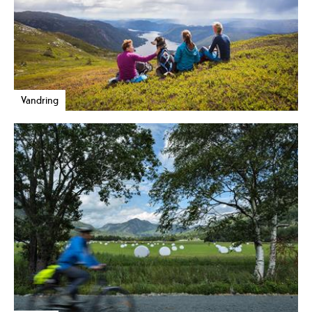
Vandring