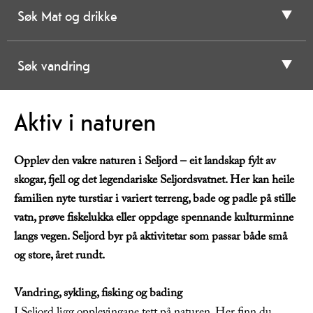
Søk Mat og drikke
Søk vandring
Aktiv i naturen
Opplev den vakre naturen i Seljord – eit landskap fylt av
skogar, fjell og det legendariske Seljordsvatnet. Her kan heile
familien nyte turstiar i variert terreng, bade og padle på stille
vatn, prøve fiskelukka eller oppdage spennande kulturminne
langs vegen. Seljord byr på aktivitetar som passar både små
og store, året rundt.
Vandring, sykling, fisking og bading