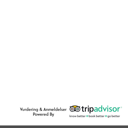
Vurdering & Anmeldelser
Powered By