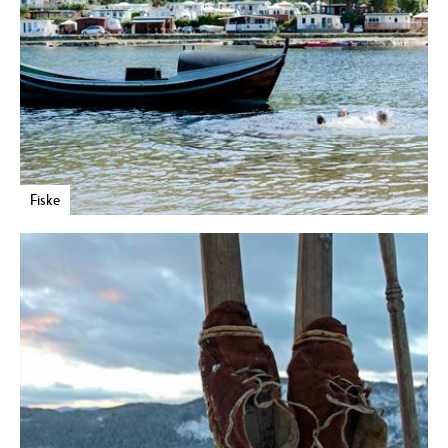
Fiske