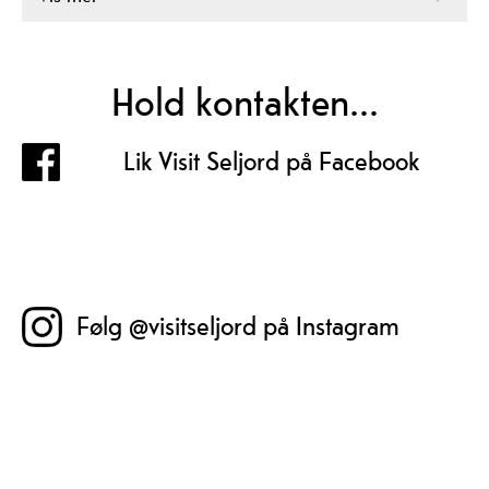
Hold kontakten...
Lik Visit Seljord på Facebook
Følg @visitseljord på Instagram