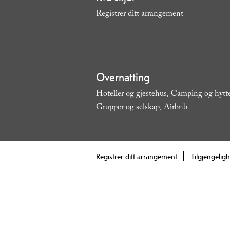
Registrer ditt arrangement
,
Overnatting
Hoteller og gjestehus
Camping og hytt
,
Grupper og selskap
Airbnb
,
,
Registrer ditt arrangement
Tilgjengelig