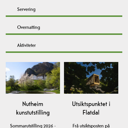
Servering
Overnatting
Aktiviteter
Nutheim
Utsiktspunktet i
kunstutstilling
Flatdal
Sommarutstilling 2026 -
Frå utsiktsposten på