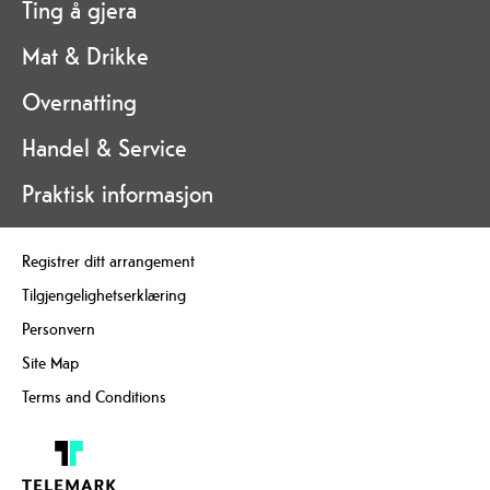
Ting å gjera
Mat & Drikke
Overnatting
Handel & Service
Praktisk informasjon
Registrer ditt arrangement
Tilgjengelighetserklæring
Personvern
Site Map
Terms and Conditions