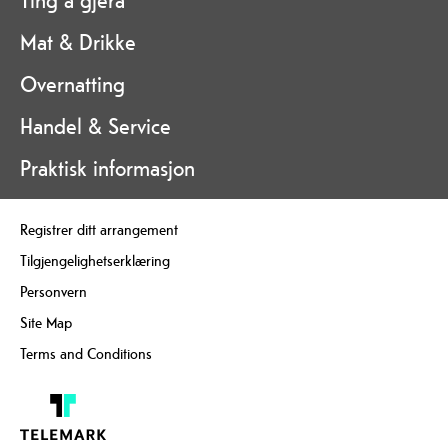
Ting å gjera
Mat & Drikke
Overnatting
Handel & Service
Praktisk informasjon
Registrer ditt arrangement
Tilgjengelighetserklæring
Personvern
Site Map
Terms and Conditions