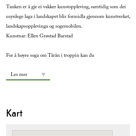
Tanken er å gje ei vakker kunstoppleving, samtidig som dei
usynlege laga i landskapet blir formidla gjennom kunstverket,
landskapsopplevinga og sogemobilen.
Kunstnar: Ellen Grøstad Barstad
For å høyre soga om Tårån i troppin kan du
Les mer
Kart