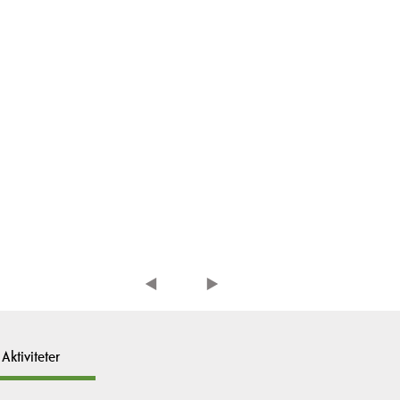
Aktiviteter