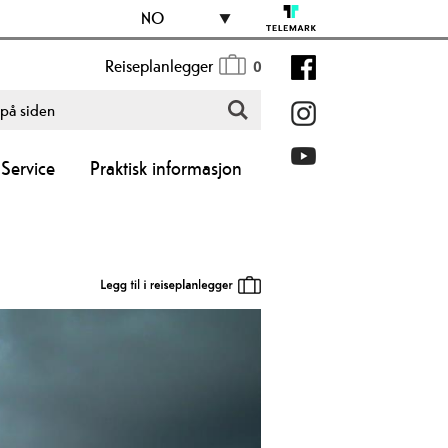
NO
Reiseplanlegger
0
Service
Praktisk informasjon