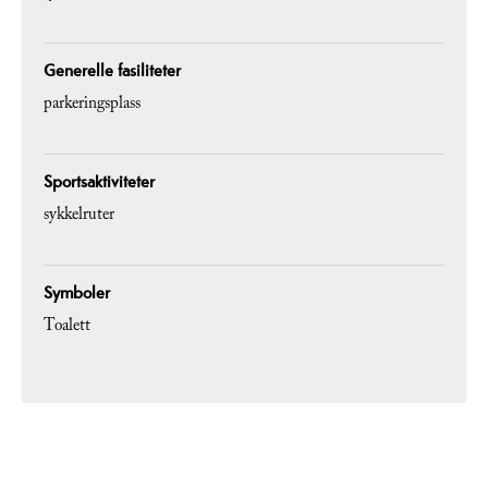
Generelle fasiliteter
parkeringsplass
Sportsaktiviteter
sykkelruter
Symboler
Toalett