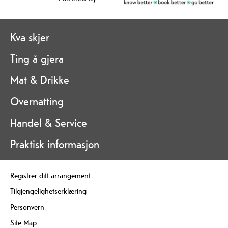
Kva skjer
Ting å gjera
Mat & Drikke
Overnatting
Handel & Service
Praktisk informasjon
Registrer ditt arrangement
Tilgjengelighetserklæring
Personvern
Site Map