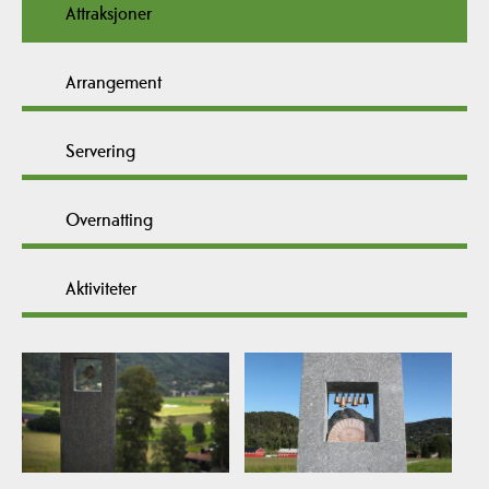
Attraksjoner
Arrangement
Servering
Overnatting
Aktiviteter