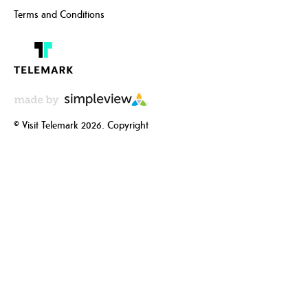
Terms and Conditions
© Visit Telemark 2026. Copyright