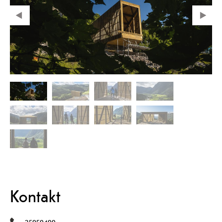
Kontakt