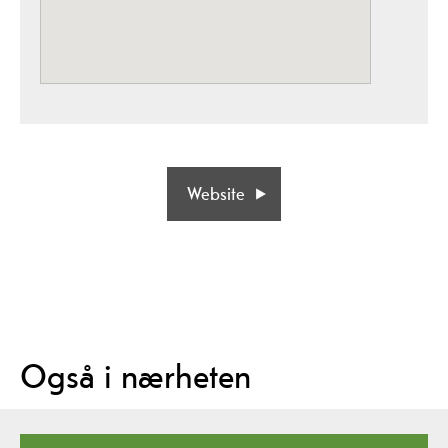
Website
Også i nærheten