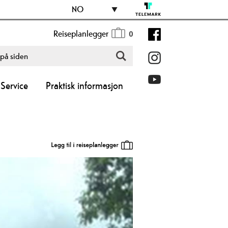
NO
Reiseplanlegger
0
Service
Praktisk informasjon