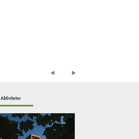
Aktiviteter