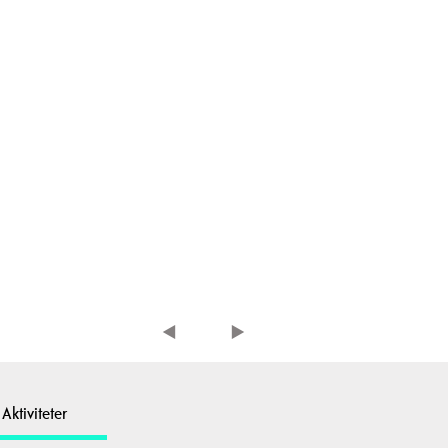
Aktiviteter