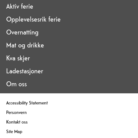
Aktiv ferie
Opplevelsesrik ferie
Overnatting
Mat og drikke
Kva skjer
Ladestasjoner
Om oss
Accessibility Statement
Personvern
Kontakt oss
Site Map