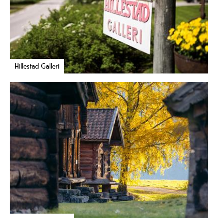
Hillestad Galleri