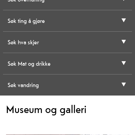
Søk ting å gjøre
Søk hva skjer
Søk Mat og drikke
Søk vandring
Museum og galleri