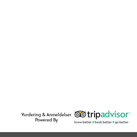
Vurdering & Anmeldelser
Powered By