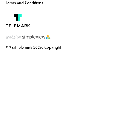
Terms and Conditions
© Visit Telemark 2026. Copyright