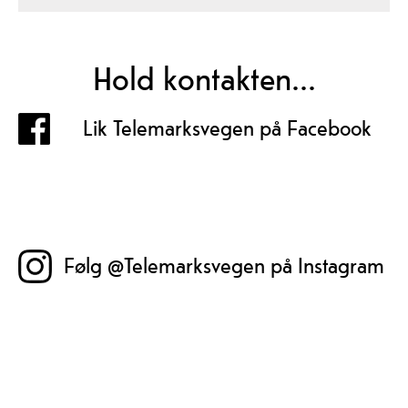
Hold kontakten...
Lik Telemarksvegen på Facebook
Følg @Telemarksvegen på Instagram