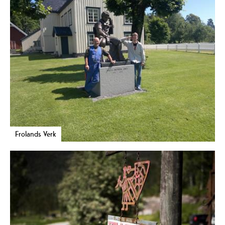
Frolands Verk