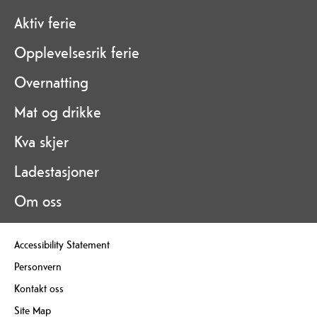
Aktiv ferie
Opplevelsesrik ferie
Overnatting
Mat og drikke
Kva skjer
Ladestasjoner
Om oss
Accessibility Statement
Personvern
Kontakt oss
Site Map