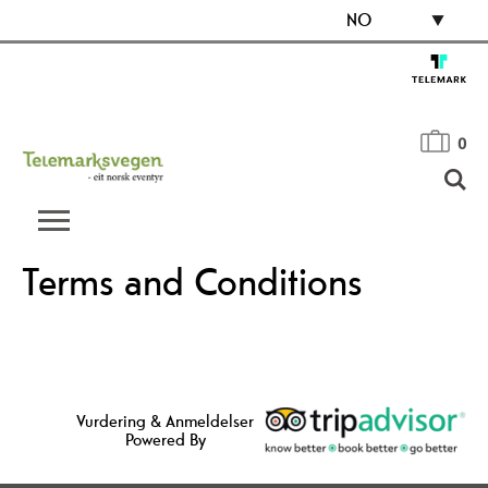
NO
0
Terms and Conditions
Vurdering & Anmeldelser
Powered By