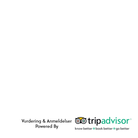
Vurdering & Anmeldelser
Powered By