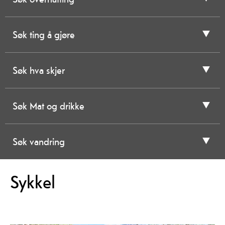
Søk ting å gjøre
Søk hva skjer
Søk Mat og drikke
Søk vandring
Sykkel