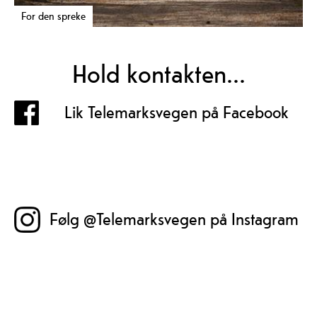
For den spreke
Hold kontakten...
Lik Telemarksvegen på Facebook
Følg @Telemarksvegen på Instagram