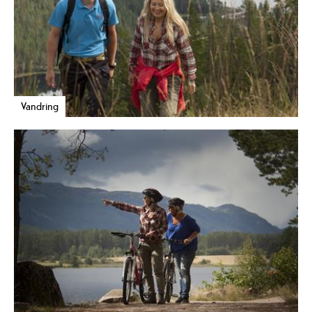
Vandring