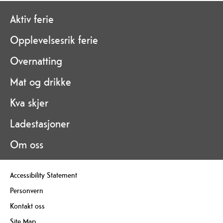
Aktiv ferie
Opplevelsesrik ferie
Overnatting
Mat og drikke
Kva skjer
Ladestasjoner
Om oss
Accessibility Statement
Personvern
Kontakt oss
Site Map