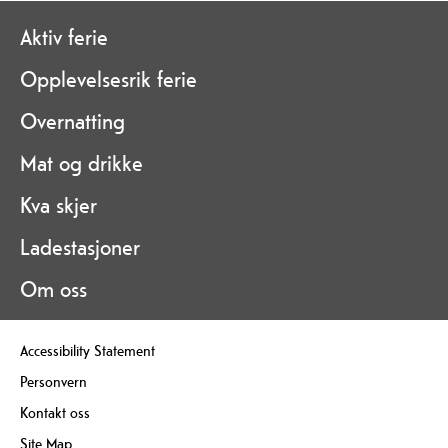
Aktiv ferie
Opplevelsesrik ferie
Overnatting
Mat og drikke
Kva skjer
Ladestasjoner
Om oss
Accessibility Statement
Personvern
Kontakt oss
Site Map