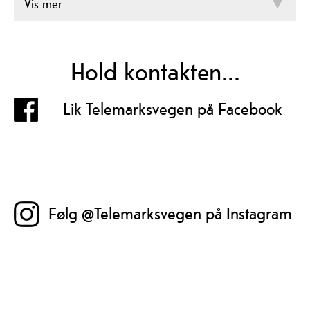
Vis mer
Hold kontakten...
Lik Telemarksvegen på Facebook
Følg @Telemarksvegen på Instagram