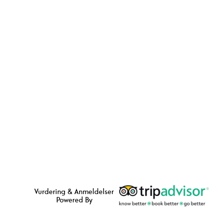
Vurdering & Anmeldelser
Powered By