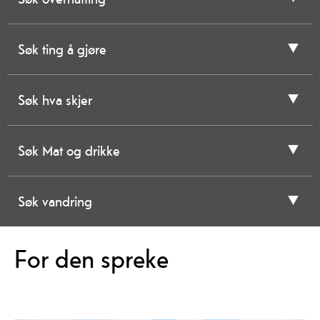
Søk ting å gjøre
Søk hva skjer
Søk Mat og drikke
Søk vandring
For den spreke