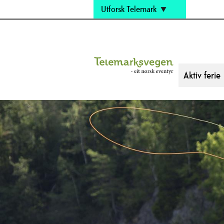
Utforsk Telemark
Aktiv ferie