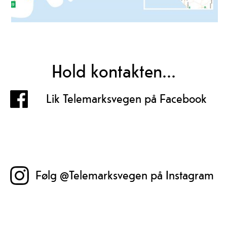
Hold kontakten...
Lik Telemarksvegen på Facebook
Følg @Telemarksvegen på Instagram