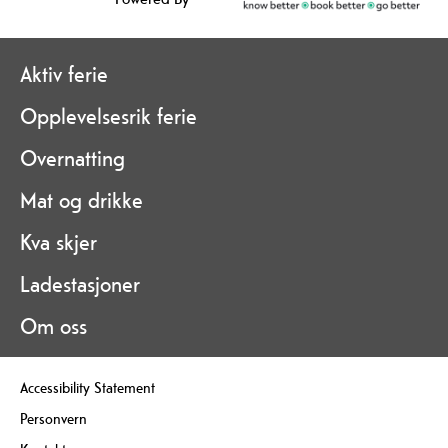
Aktiv ferie
Opplevelsesrik ferie
Overnatting
Mat og drikke
Kva skjer
Ladestasjoner
Om oss
Accessibility Statement
Personvern