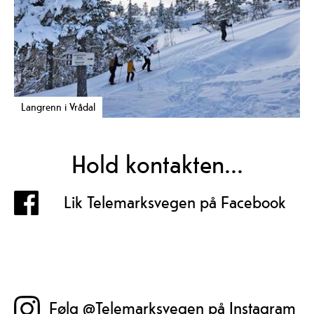
Langrenn i Vrådal
Hold kontakten...
Lik Telemarksvegen på Facebook
Følg @Telemarksvegen på Instagram