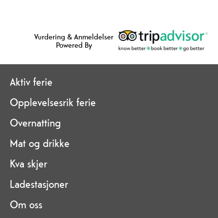
Vurdering & Anmeldelser
Powered By
Aktiv ferie
Opplevelsesrik ferie
Overnatting
Mat og drikke
Kva skjer
Ladestasjoner
Om oss