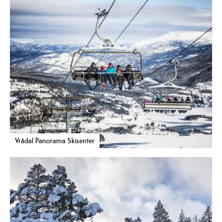
Vrådal Panorama Skisenter