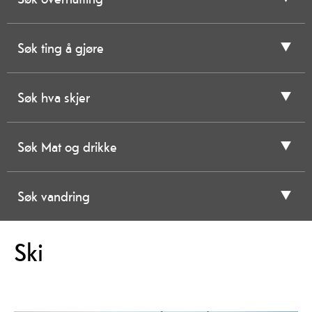
Søk ting å gjøre
Søk hva skjer
Søk Mat og drikke
Søk vandring
Ski