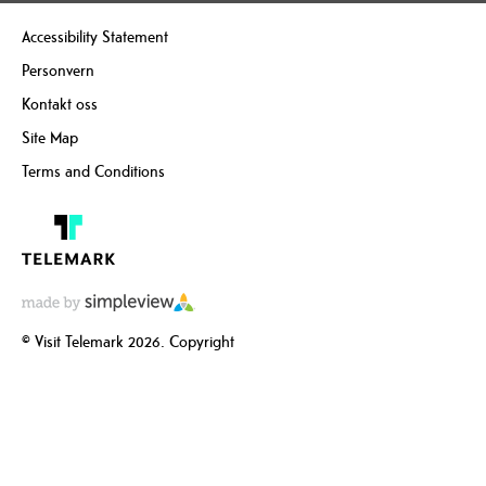
Accessibility Statement
Personvern
Kontakt oss
Site Map
Terms and Conditions
© Visit Telemark 2026. Copyright