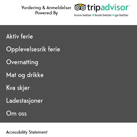
Vurdering & Anmeldelser
Powered By
Aktiv ferie
Opplevelsesrik ferie
Overnatting
Mat og drikke
Kva skjer
Ladestasjoner
Om oss
Accessibility Statement