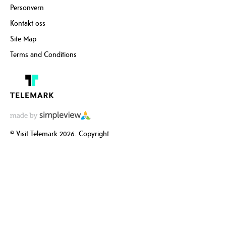
Personvern
Kontakt oss
Site Map
Terms and Conditions
© Visit Telemark 2026. Copyright