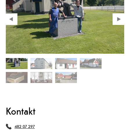
Kontakt
482 07 297