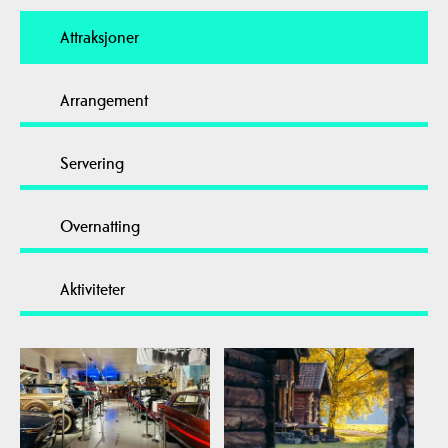
Attraksjoner
Arrangement
Servering
Overnatting
Aktiviteter