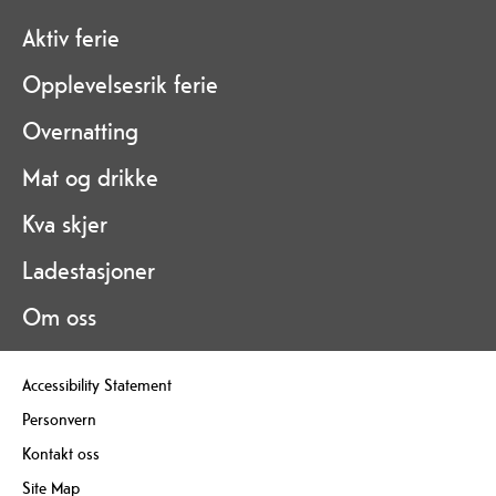
Aktiv ferie
Opplevelsesrik ferie
Overnatting
Mat og drikke
Kva skjer
Ladestasjoner
Om oss
Accessibility Statement
Personvern
Kontakt oss
Site Map