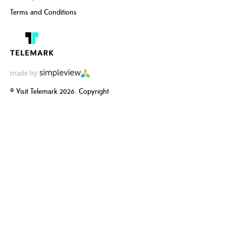
Terms and Conditions
© Visit Telemark 2026. Copyright