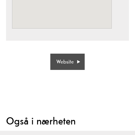
Website
Også i nærheten