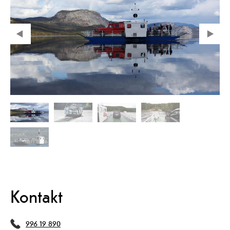
Kontakt
996 19 890