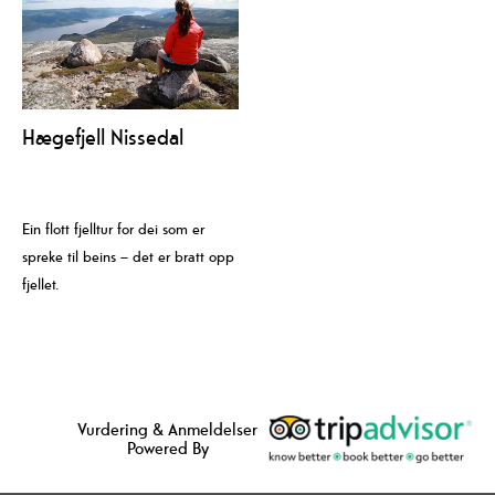
Hægefjell Nissedal
Ein flott fjelltur for dei som er
spreke til beins – det er bratt opp
fjellet.
Vurdering & Anmeldelser
Powered By