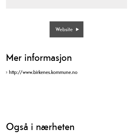
Website
Mer informasjon
http://www.birkenes.kommune.no
Også i nærheten