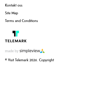
Kontakt oss
Site Map
Terms and Conditions
© Visit Telemark 2026. Copyright