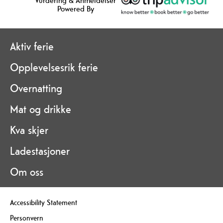
Vurdering & Anmeldelser
Powered By
Aktiv ferie
Opplevelsesrik ferie
Overnatting
Mat og drikke
Kva skjer
Ladestasjoner
Om oss
Accessibility Statement
Personvern