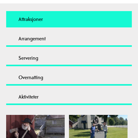
Attraksjoner
Arrangement
Servering
Overnatting
Aktiviteter