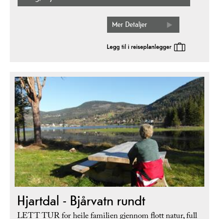
Mer Detaljer
Hjartdal - Bjårvatn rundt
LETT TUR for heile familien gjennom flott natur, full