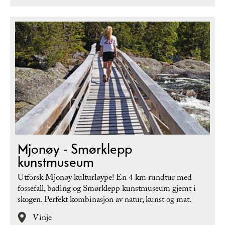
Mjonøy - Smørklepp
kunstmuseum
Utforsk Mjonøy kulturløype! En 4 km rundtur med
fossefall, bading og Smørklepp kunstmuseum gjemt i
skogen. Perfekt kombinasjon av natur, kunst og mat.
Vinje