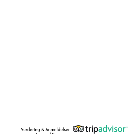
Vurdering & Anmeldelser