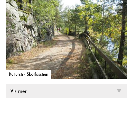
Kultursti - Skotfosstien
Vis mer