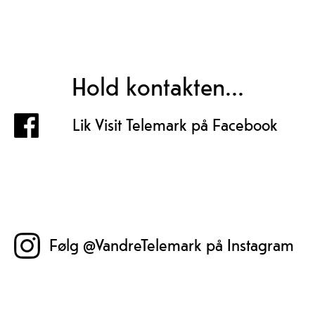
Hold kontakten...
Lik Visit Telemark på Facebook
Følg @VandreTelemark på Instagram