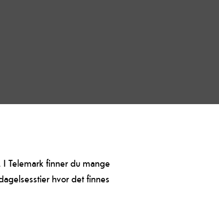
. I Telemark finner du mange
dagelsesstier hvor det finnes