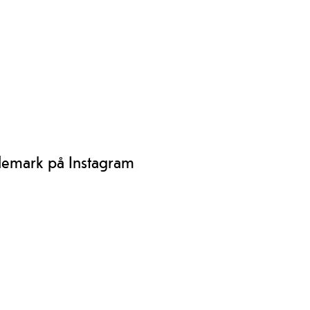
lemark på Instagram