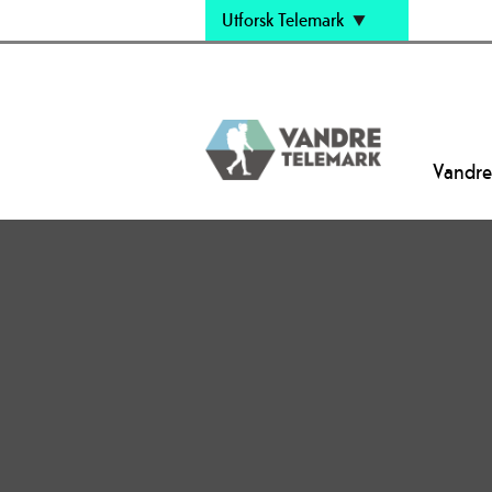
Utforsk Telemark
Vandre