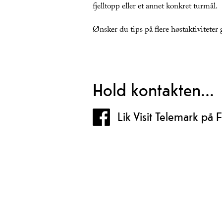
fjelltopp eller et annet konkret turmål.
Ønsker du tips på flere høstaktiviteter
Hold kontakten...
Lik Visit Telemark på