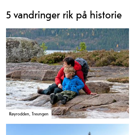
5 vandringer rik på historie
Røyrodden, Treungen