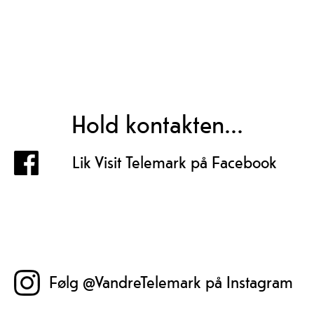
Hold kontakten...
Lik Visit Telemark på Facebook
Følg @VandreTelemark på Instagram