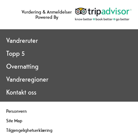
Vurdering & Anmeldelser
Powered By
Vandreruter
Topp 5
Overnatting
Vandreregioner
Kontakt oss
Personvern
Site Map
Tilgjengelighetserklæring