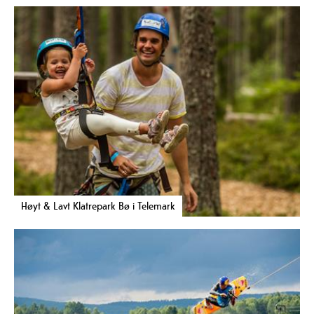
Høyt & Lavt Klatrepark Bø i Telemark