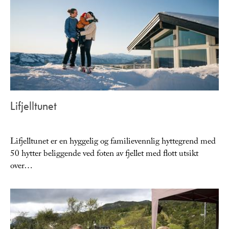
Lifjelltunet
Lifjelltunet er en hyggelig og familievennlig hyttegrend med
50 hytter beliggende ved foten av fjellet med flott utsikt
over…