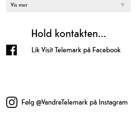
Vis mer
Hold kontakten...
Lik Visit Telemark på Facebook
Følg @VandreTelemark på Instagram