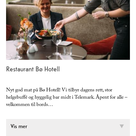
Restaurant Bø Hotell
Nyt god mat på Bø Hotell! Vi tilbyr dagens rett, stor
helgebuffé og hyggelig bar midt i Telemark. Åpent for alle –
velkommen til bords…
Vis mer