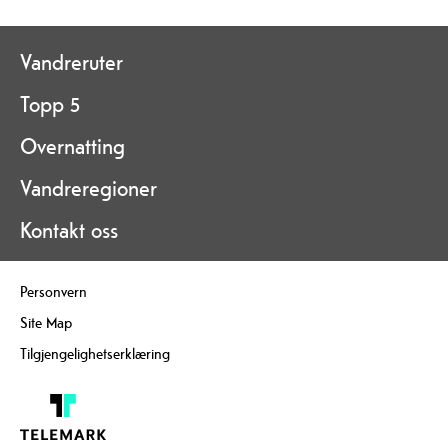
Vandreruter
Topp 5
Overnatting
Vandreregioner
Kontakt oss
Personvern
Site Map
Tilgjengelighetserklæring