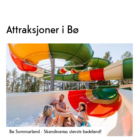
Attraksjoner i Bø
Bø Sommarland - Skandinavias største badeland!