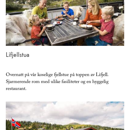
Lifjellstua
Overnatt på vår koselige fjellstue på toppen av Lifjell.
Sjarmerende rom med ulike fasiliteter og en hyggelig
restaurant.