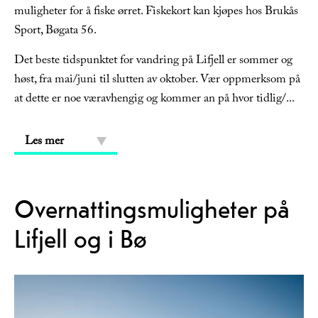
muligheter for å fiske ørret. Fiskekort kan kjøpes hos Brukås
Sport, Bøgata 56.
Det beste tidspunktet for vandring på Lifjell er sommer og
høst, fra mai/juni til slutten av oktober. Vær oppmerksom på
at dette er noe væravhengig og kommer an på hvor tidlig/
...
Les mer
Overnattingsmuligheter på
Lifjell og i Bø