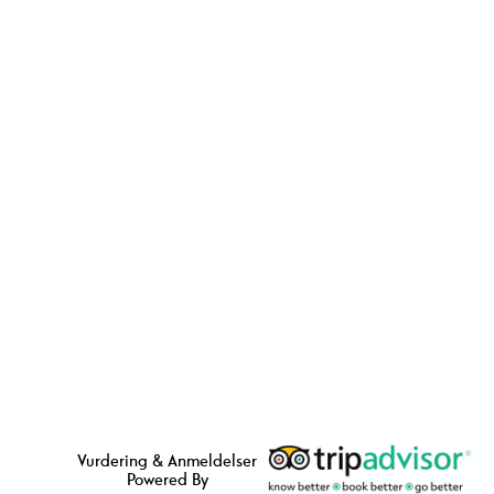
Vurdering & Anmeldelser
Powered By