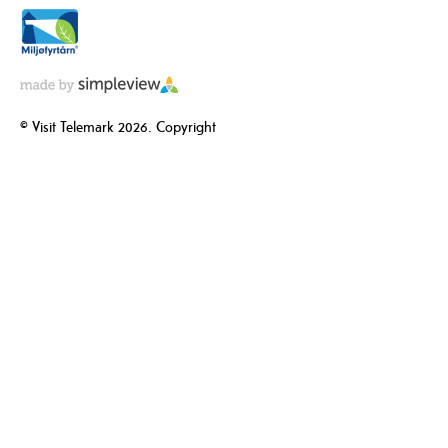
© Visit Telemark 2026. Copyright