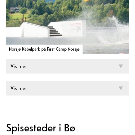
Norsjø Kabelpark på First Camp Norsjø
Vis mer
Vis mer
Spisesteder i Bø