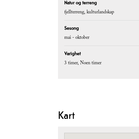
Natur og terreng
fjellterreng
kulturlandskap
Sesong
mai - oktober
Varighet
3 timer
Noen timer
Kart