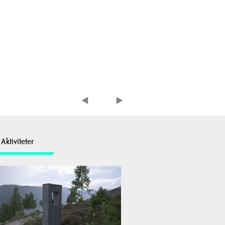
Aktiviteter