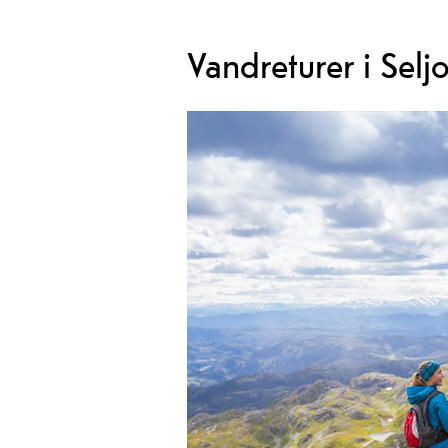
Vandreturer i Selj