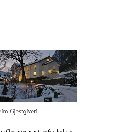
im Gjestgiveri