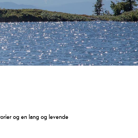
torier og en lang og levende