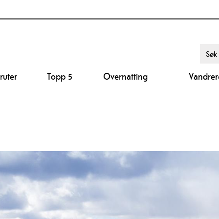
ruter
Topp 5
Overnatting
Vandrer