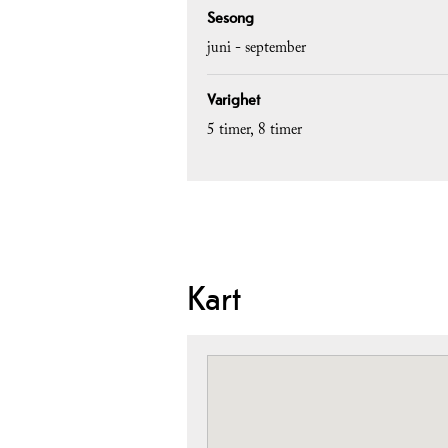
Sesong
juni - september
Varighet
5 timer
8 timer
Kart