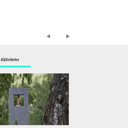
Aktiviteter