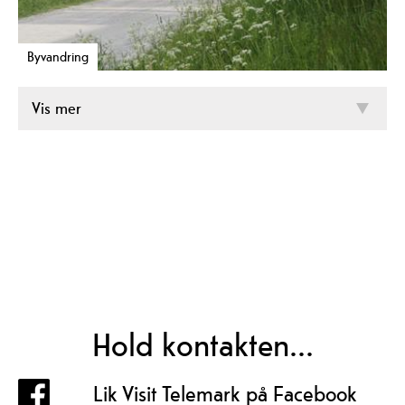
Byvandring
Vis mer
Hold kontakten...
Lik Visit Telemark på Facebook