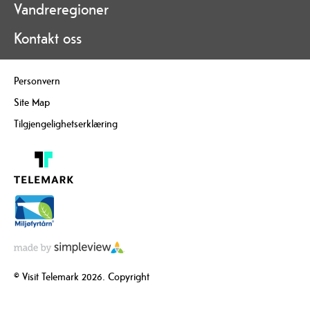
Vandreregioner
Kontakt oss
Personvern
Site Map
Tilgjengelighetserklæring
© Visit Telemark 2026. Copyright