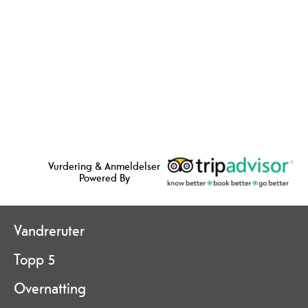
Vurdering & Anmeldelser
Powered By
Vandreruter
Topp 5
Overnatting