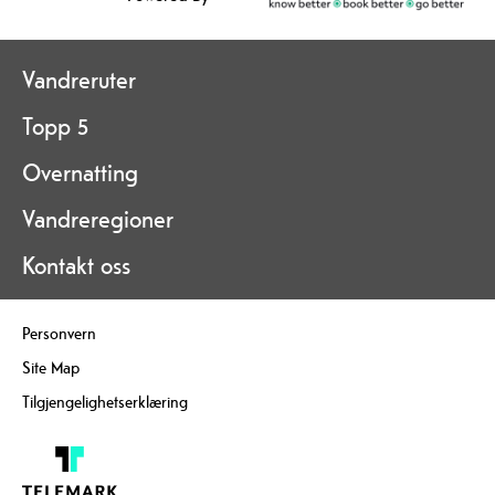
Vandreruter
Topp 5
Overnatting
Vandreregioner
Kontakt oss
Personvern
Site Map
Tilgjengelighetserklæring