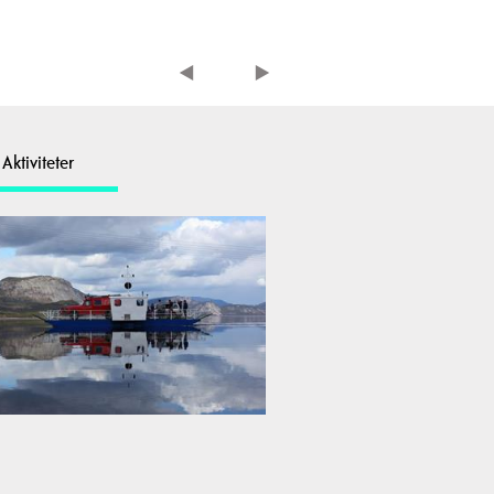
Aktiviteter