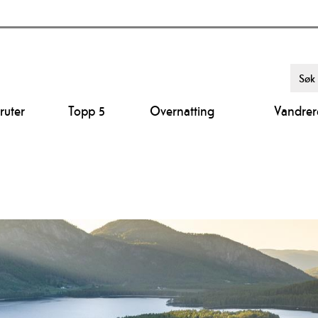
ruter
Topp 5
Overnatting
Vandrer