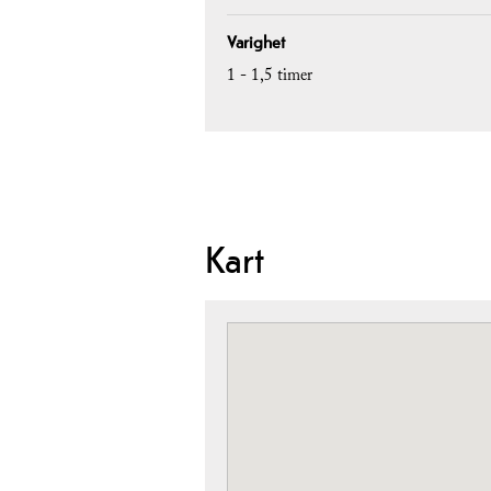
Varighet
1 - 1,5 timer
Kart