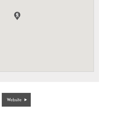
Website