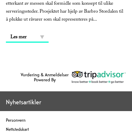
etterkant av messen skal formidle som konsept til ulike
serveringssteder. Prosjektet har hjelp av Barbro Stordalen til
å plukke ut råvarer som skal representeres på
...
Les mer
Vurdering & Anmeldelser
Powered By
Nyhetsartikler
Personvern
Nettstedskart