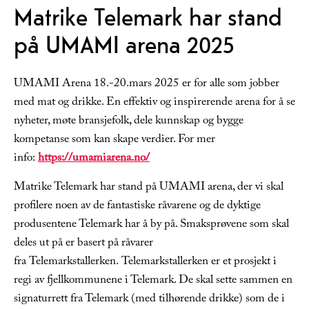
Matrike Telemark har stand
på UMAMI arena 2025
UMAMI Arena 18.-20.mars 2025 er for alle som jobber
med mat og drikke. En effektiv og inspirerende arena for å se
nyheter, møte bransjefolk, dele kunnskap og bygge
kompetanse som kan skape verdier. For mer
info:
https://umamiarena.no/
Matrike Telemark har stand på UMAMI arena, der vi skal
profilere noen av de fantastiske råvarene og de dyktige
produsentene Telemark har å by på. Smaksprøvene som skal
deles ut på er basert på råvarer
fra Telemarkstallerken. Telemarkstallerken er et prosjekt i
regi av fjellkommunene i Telemark. De skal sette sammen en
signaturrett fra Telemark (med tilhørende drikke) som de i