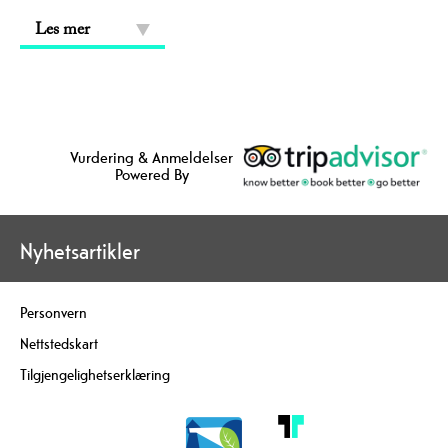
Les mer
Vurdering & Anmeldelser
Powered By
Nyhetsartikler
Personvern
Nettstedskart
Tilgjengelighetserklæring