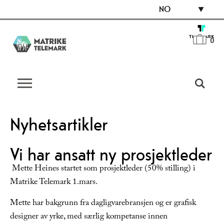
NO
0
Nyhetsartikler
Vi har ansatt ny prosjektleder
Mette Heines startet som prosjektleder (50% stilling) i
Matrike Telemark 1.mars.
Mette har bakgrunn fra dagligvarebransjen og er grafisk
designer av yrke, med særlig kompetanse innen