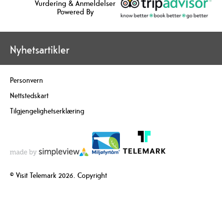
Vurdering & Anmeldelser
Powered By
Nyhetsartikler
Personvern
Nettstedskart
Tilgjengelighetserklæring
© Visit Telemark 2026. Copyright