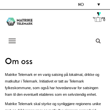
NO
0
Om oss
Matrike Telemark er en varig satsing på lokalmat, drikke og
matkultur i Telemark. Initiativet er tatt av Telemark
fylkeskommune, som også har hovedansvar for satsingen
fram til den eventuelt etableres som en selvstendig enhet.
Matrike Telemark skal styrke og synliggjøre regionens unike