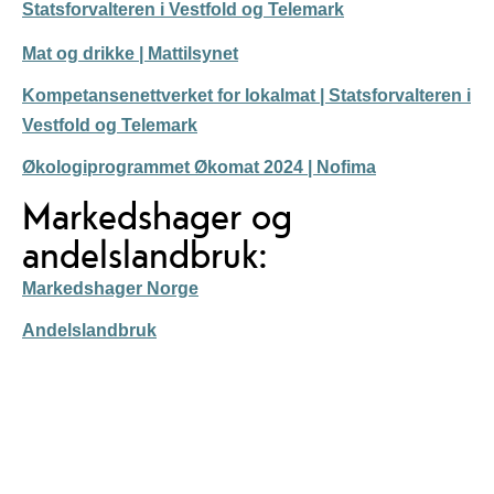
Statsforvalteren i Vestfold og Telemark
Mat og drikke | Mattilsynet
Kompetansenettverket for lokalmat | Statsforvalteren i
Vestfold og Telemark
Økologiprogrammet Økomat 2024 | Nofima
Markedshager og
andelslandbruk:
Markedshager Norge
Andelslandbruk