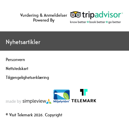
Vurdering & Anmeldelser
Powered By
Nyhetsartikler
Personvern
Nettstedskart
Tilgjengelighetserklæring
© Visit Telemark 2026. Copyright