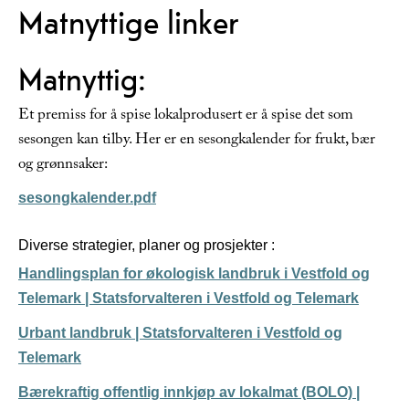
Matnyttige linker
Matnyttig:
Et premiss for å spise lokalprodusert er å spise det som
sesongen kan tilby. Her er en sesongkalender for frukt, bær
og grønnsaker:
sesongkalender.pdf
Diverse strategier, planer og prosjekter :
Handlingsplan for økologisk landbruk i Vestfold og
Telemark | Statsforvalteren i Vestfold og Telemark
Urbant landbruk | Statsforvalteren i Vestfold og
Telemark
Bærekraftig offentlig innkjøp av lokalmat (BOLO) |