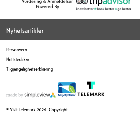
Vurdering & Anmeldelser
Powered By
Nyhetsartikler
Personvern
Nettstedskart
Tilgjengelighetserklæring
© Visit Telemark 2026. Copyright