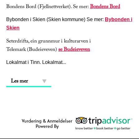
Bondens Bord (Fjellnettverket). Se mer:
Bondens Bord
Bybonden i Skien (Skien kommune) Se mer:
Bybonden i
Skien
Seterdrifta, ein grunnmur i kulturarven i
Telemark (Budeieveven)
se Budeieveven
...
Lokalmat i Tinn. Lokalmat
Les mer
Vurdering & Anmeldelser
Powered By