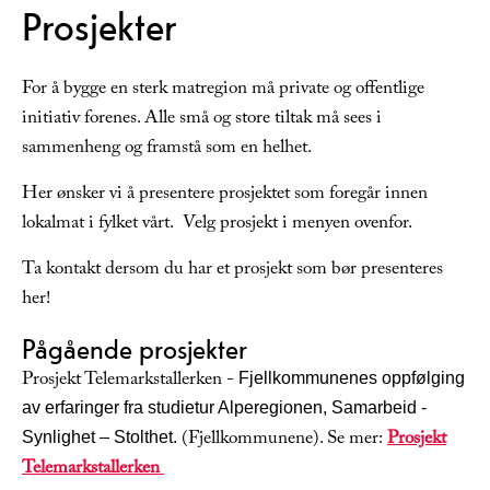
Prosjekter
For å bygge en sterk matregion må private og offentlige
initiativ forenes. Alle små og store tiltak må sees i
sammenheng og framstå som en helhet.
Her ønsker vi å presentere prosjektet som foregår innen
lokalmat i fylket vårt. Velg prosjekt i menyen ovenfor.
Ta kontakt dersom du har et prosjekt som bør presenteres
her!
Pågående prosjekter
Prosjekt Telemarkstallerken -
Fjellkommunenes oppfølging
av erfaringer fra studietur Alperegionen, Samarbeid -
(Fjellkommunene). Se mer:
Prosjekt
Synlighet – Stolthet.
Telemarkstallerken