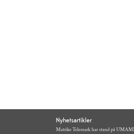
Nyhetsartikler
Matrike Telemark har stand på UMAMI