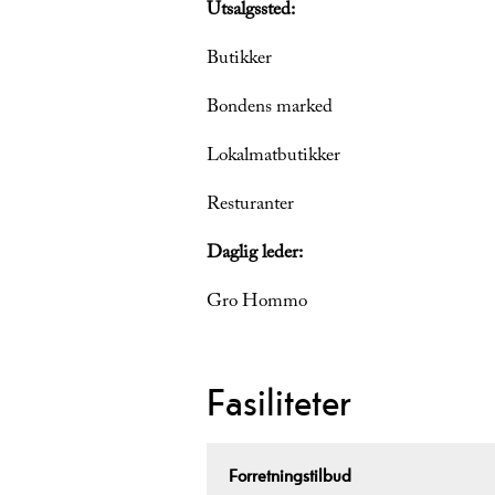
Utsalgssted:
Butikker
Bondens marked
Lokalmatbutikker
Resturanter
Daglig leder:
Gro Hommo
Fasiliteter
Forretningstilbud